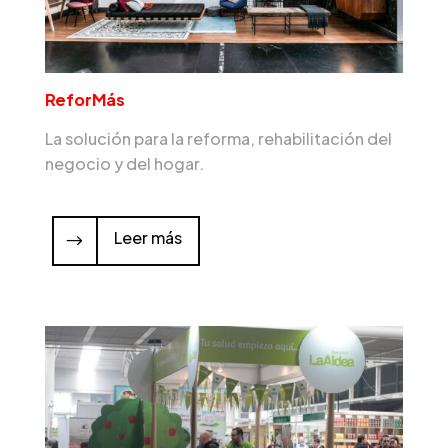
ReforMás
La solución para la reforma, rehabilitación del
negocio y del hogar.
Leer más