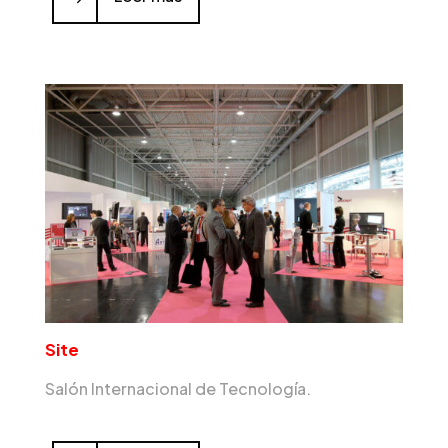
Site
Salón Internacional de Tecnología.