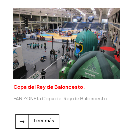
Copa del Rey de Baloncesto.
FAN ZONE la Copa del Rey de Baloncesto.
Leer más