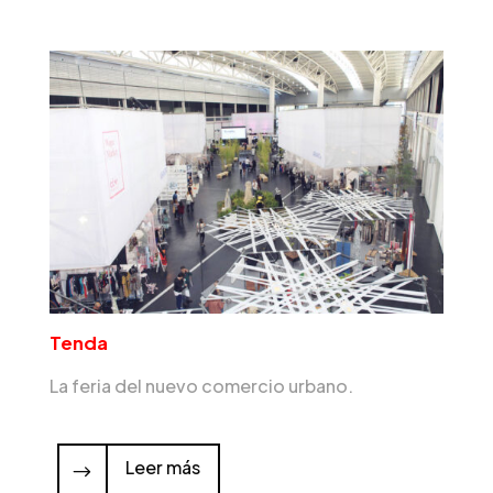
Tenda
La feria del nuevo comercio urbano.
Leer más