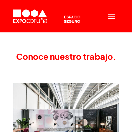
Conoce nuestro trabajo.