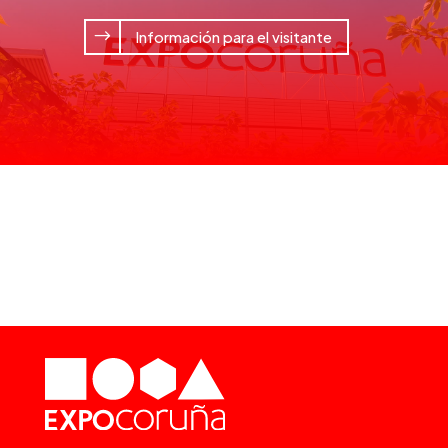
Información para el visitante