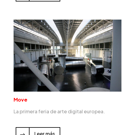
Move
La primera feria de arte digital europea.
Leer más