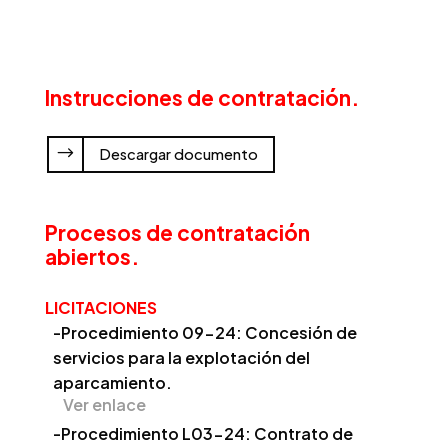
Instrucciones de contratación.
Descargar documento
Procesos de contratación
abiertos.
LICITACIONES
-Procedimiento 09-24: Concesión de
servicios para la explotación del
aparcamiento.
Ver enlace
-Procedimiento L03-24: Contrato de