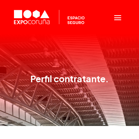
Perfil contratante.