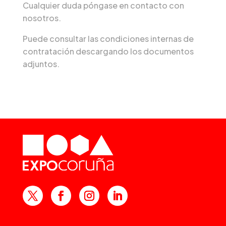
Cualquier duda póngase en contacto con
nosotros.
Puede consultar las condiciones internas de
contratación descargando los documentos
adjuntos.